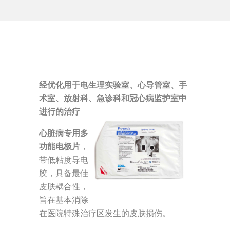
经优化用于电生理实验室、心导管室、手
术室、放射科、急诊科和冠心病监护室中
进行的治疗
心脏病专用多
功能电极片
，
带低粘度导电
胶，具备最佳
皮肤耦合性，
旨在基本消除
在医院特殊治疗区发生的皮肤损伤。