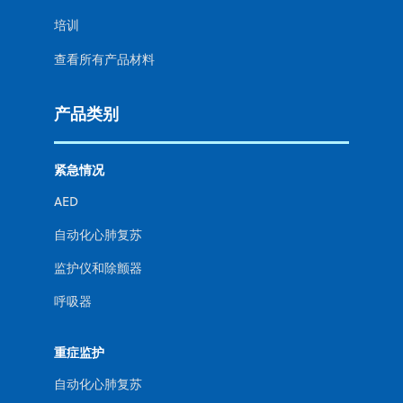
培训
查看所有产品材料
产品类别
紧急情况
AED
自动化心肺复苏
监护仪和除颤器
呼吸器
重症监护
自动化心肺复苏