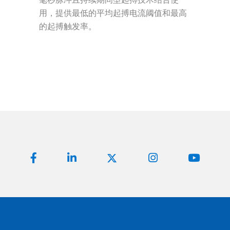
用，提供最低的平均起搏电流阈值和最高
的起搏触发率。