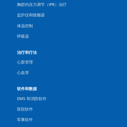
胸腔内压力调节（IPR）治疗
监护仪和除颤器
体温控制
呼吸器
治疗和疗法
心脏管理
心血管
软件和数据
EMS 和消防软件
医院软件
军事软件