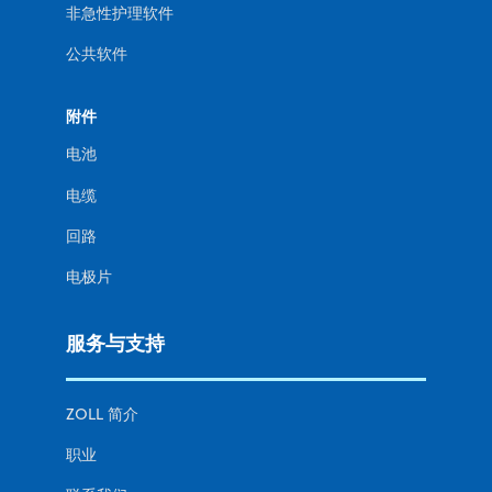
非急性护理软件
公共软件
附件
电池
电缆
回路
电极片
服务与支持
ZOLL 简介
职业