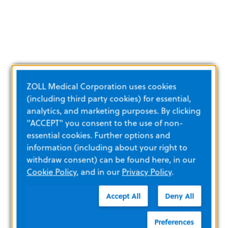
ZOLL Medical Corporation uses cookies
(including third party cookies) for essential,
analytics, and marketing purposes. By clicking
"ACCEPT" you consent to the use of non-
essential cookies. Further options and
information (including about your right to
withdraw consent) can be found here, in our
Cookie Policy
, and in our
Privacy Policy
.
Accept All
Deny All
Preferences