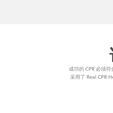
成功的 CPR 必须
采用了 Real CPR H