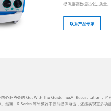
提供重要数据以改进质量。
联系产品专家
国心脏协会的 Get With The Guidelines®- Resuscita
。然而，R Series 等除颤器不仅能提供电击，还能实现更多功