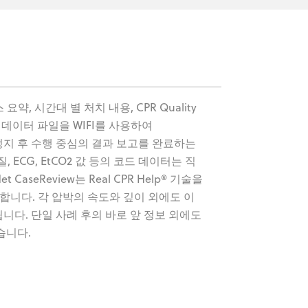
요약, 시간대 별 처치 내용, CPR Quality
 데이터 파일을 WIFI를 사용하여
아 심정지 후 수행 중심의 결과 보고를 완료하는
ECG, EtCO2 값 등의 코드 데이터는 직
seReview는 Real CPR Help® 기술을
집합니다. 각 압박의 속도와 깊이 외에도 이
니다. 단일 사례 후의 바로 앞 정보 외에도
습니다.