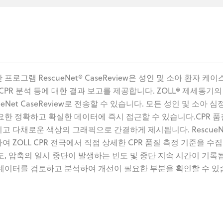
프로그램 RescueNet® CaseReview은 성인 및 소아 환자 케이스 
 CPR 분석 등에 대한 결과 보고를 제공합니다. ZOLL® 제세동기의
cueNet CaseReview로 전송할 수 있습니다. 모든 성인 및 소
요한 정확하고 확실한 데이터에 즉시 접근할 수 있습니다.CPR 품질, 
고 다채로운 색상의 그래픽으로 간결하게 제시됩니다. RescueNet Ca
여 ZOLL CPR 전극에서 직접 상세한 CPR 품질 측정 기준을 수
도, 압축의 일시 중단이 발생하는 빈도 및 중단 지속 시간이 기록됩
데이터를 검토하고 분석하여 개선이 필요한 부분을 확인할 수 있