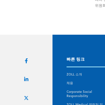
위원회
빠른 링크
ZOLL 소개
채용
Corporate Social
Responsibility
ZOLL Medical 연락처 및