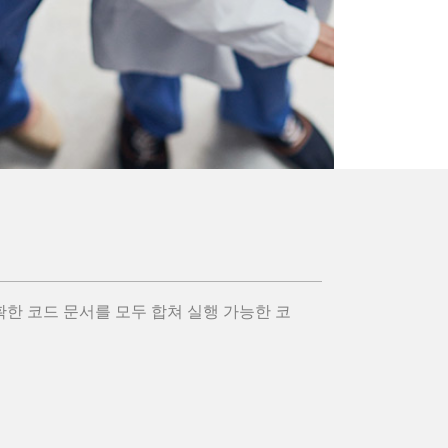
석과 정확한 코드 문서를 모두 합쳐 실행 가능한 코