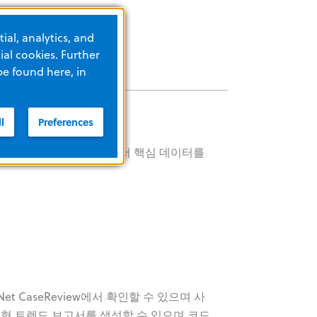
ial, analytics, and
al cookies. Further
be found here, in
l
Preferences
생성할 수 있습니다.
하지만 복잡한 코드 상황에서 핵심 데이터를
Net CaseReview에서 확인할 수 있으며 사
맞춤형 트렌드 보고서를 생성할 수 있으며 코드