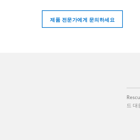
제품 전문가에게 문의하세요
Resc
드 대