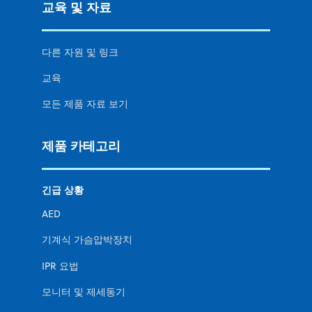
교육 및 자료
다른 자원 및 링크
교육
모든 제품 자료 보기
제품 카테고리
긴급 상황
AED
기계식 가슴압박장치
IPR 요법
모니터 및 제세동기