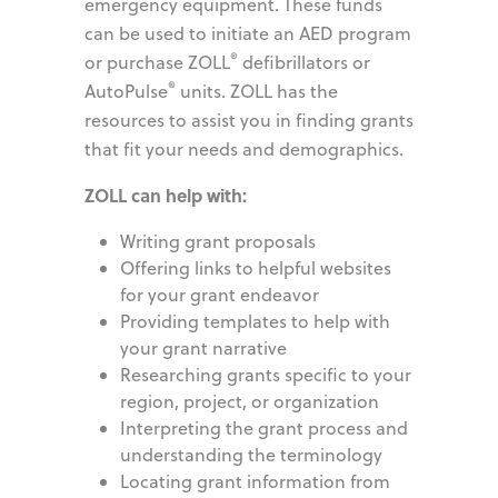
emergency equipment. These funds
can be used to initiate an AED program
®
or purchase ZOLL
defibrillators or
®
AutoPulse
units. ZOLL has the
resources to assist you in finding grants
that fit your needs and demographics.
ZOLL can help with:
Writing grant proposals
Offering links to helpful websites
for your grant endeavor
Providing templates to help with
your grant narrative
Researching grants specific to your
region, project, or organization
Interpreting the grant process and
understanding the terminology
Locating grant information from