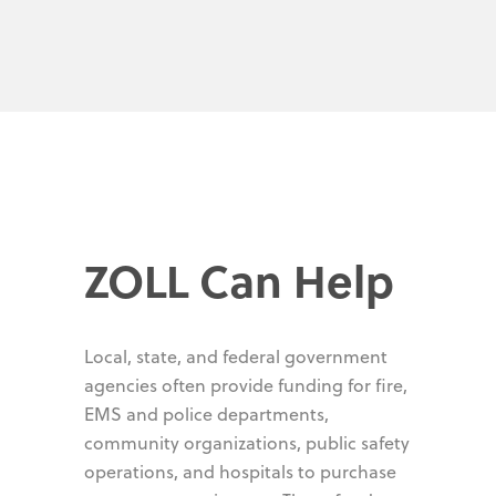
ZOLL Can Help
Local, state, and federal government
agencies often provide funding for fire,
EMS and police departments,
community organizations, public safety
operations, and hospitals to purchase