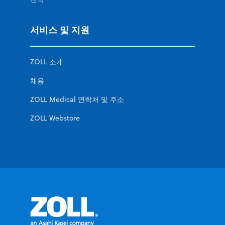
서비스 및 지원
ZOLL 소개
채용
ZOLL Medical 연락처 및 주소
ZOLL Webstore