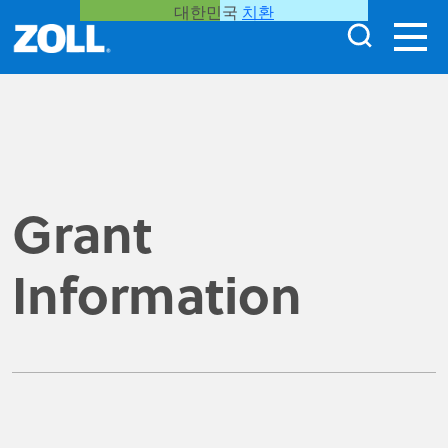
대한민국
치환
Grant
Information