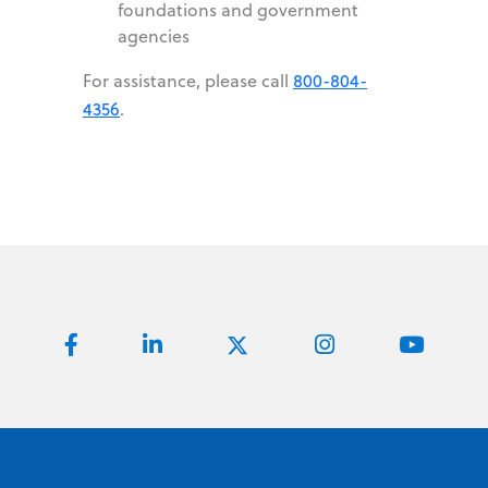
foundations and government
agencies
For assistance, please call
800-804-
4356
.