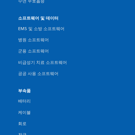
수면 무호흡증
소프트웨어 및 데이터
EMS 및 소방 소프트웨어
병원 소프트웨어
군용 소프트웨어
비급성기 치료 소프트웨어
공공 사용 소프트웨어
부속품
배터리
케이블
회로
전극