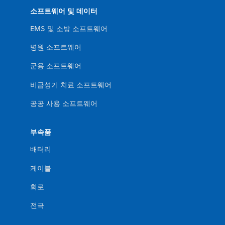
소프트웨어 및 데이터
EMS 및 소방 소프트웨어
병원 소프트웨어
군용 소프트웨어
비급성기 치료 소프트웨어
공공 사용 소프트웨어
부속품
배터리
케이블
회로
전극