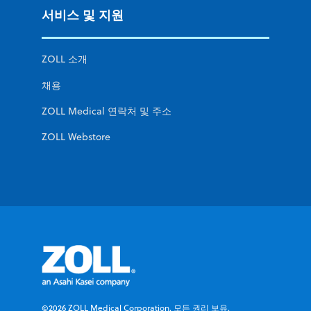
서비스 및 지원
ZOLL 소개
채용
ZOLL Medical 연락처 및 주소
ZOLL Webstore
©2026 ZOLL Medical Corporation. 모든 권리 보유.