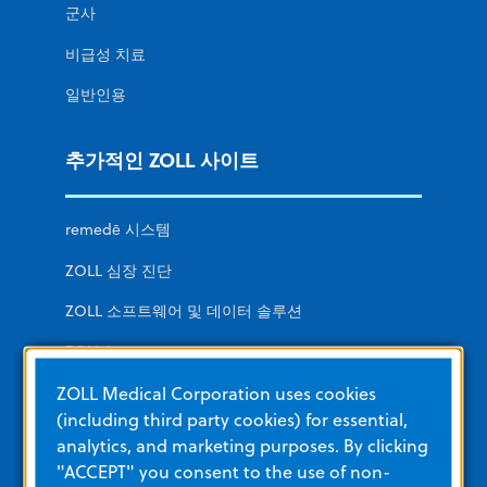
군사
비급성 치료
일반인용
추가적인 ZOLL 사이트
remedē 시스템
ZOLL 심장 진단
ZOLL 소프트웨어 및 데이터 솔루션
ZOLL Itamar
ZOLL Medical Corporation uses cookies
라이프베스트 웨어러블 제세동기
(including third party cookies) for essential,
analytics, and marketing purposes. By clicking
교육 및 자료
"ACCEPT" you consent to the use of non-