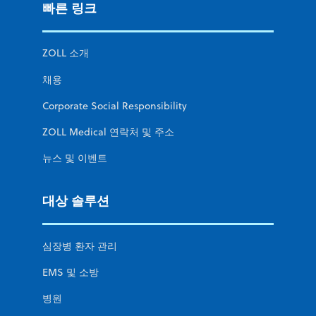
빠른 링크
ZOLL 소개
채용
Corporate Social Responsibility
ZOLL Medical 연락처 및 주소
뉴스 및 이벤트
대상 솔루션
심장병 환자 관리
EMS 및 소방
병원