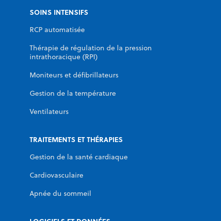
SOINS INTENSIFS
RCP automatisée
Thérapie de régulation de la pression
intrathoracique (RPI)
Moniteurs et défibrillateurs
Gestion de la température
Ventilateurs
TRAITEMENTS ET THÉRAPIES
Gestion de la santé cardiaque
Cardiovasculaire
Apnée du sommeil