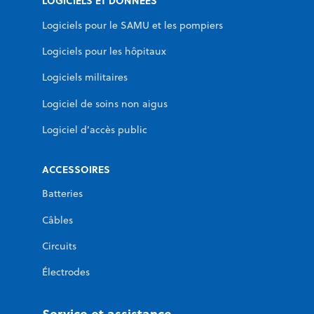
LOGICIELS ET DONNÉES
Logiciels pour le SAMU et les pompiers
Logiciels pour les hôpitaux
Logiciels militaires
Logiciel de soins non aigus
Logiciel d’accès public
ACCESSOIRES
Batteries
Câbles
Circuits
Électrodes
Service et assistance