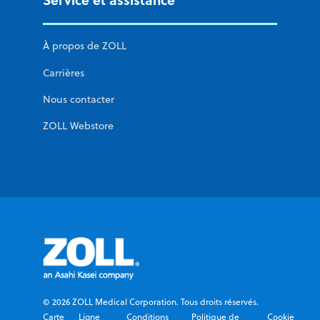
À propos de ZOLL
Carrières
Nous contacter
ZOLL Webstore
© 2026 ZOLL Medical Corporation. Tous droits réservés.
Carte
Ligne
Conditions
Politique de
Cookie