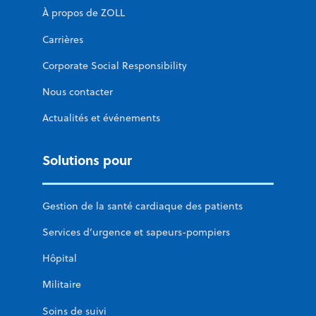
À propos de ZOLL
Carrières
Corporate Social Responsibility
Nous contacter
Actualités et événements
Solutions pour
Gestion de la santé cardiaque des patients
Services d’urgence et sapeurs-pompiers
Hôpital
Militaire
Soins de suivi