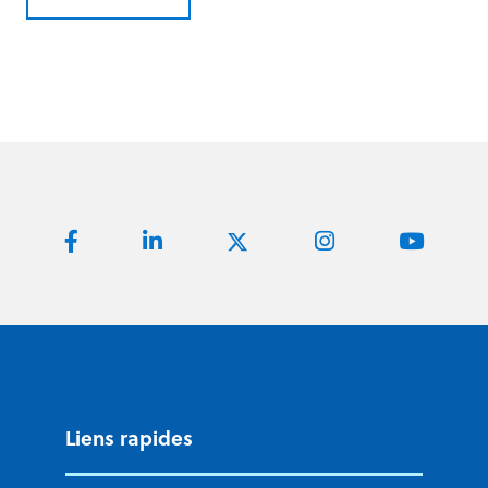
Liens rapides