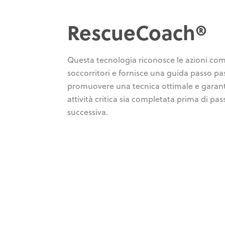
RescueCoach®
Questa tecnologia riconosce le azioni com
soccorritori e fornisce una guida passo pa
promuovere una tecnica ottimale e garant
attività critica sia completata prima di pas
successiva.