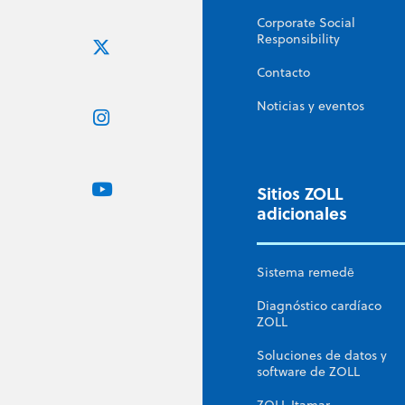
Corporate Social
Responsibility
Contacto
Noticias y eventos
Sitios ZOLL
adicionales
Sistema remedē
Diagnóstico cardíaco
ZOLL
Soluciones de datos y
software de ZOLL