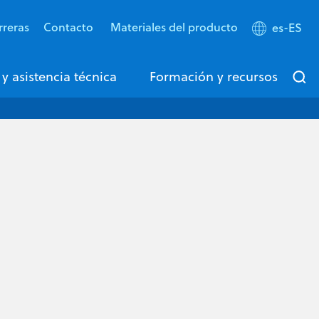
rreras
Contacto
Materiales del producto
es-ES
 y asistencia técnica
Formación y recursos