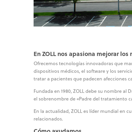
En ZOLL nos apasiona mejorar los r
Ofrecemos tecnologías innovadoras que marca
dispositivos médicos, el software y los servi
tratar a pacientes que padecen afecciones c
Fundada en 1980, ZOLL debe su nombre al Dr. 
el sobrenombre de «Padre del tratamiento 
En la actualidad, ZOLL es líder mundial en c
relacionados.
Cómo ayudamos