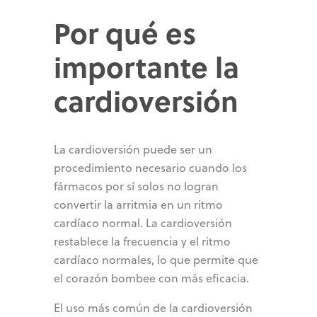
Por qué es
importante la
cardioversión
La cardioversión puede ser un
procedimiento necesario cuando los
fármacos por sí solos no logran
convertir la arritmia en un ritmo
cardíaco normal. La cardioversión
restablece la frecuencia y el ritmo
cardíaco normales, lo que permite que
el corazón bombee con más eficacia.
El uso más común de la cardioversión