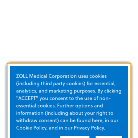
ZOLL Medical Corporation uses cookies
(including third party cookies) for essential,
analytics, and marketing purposes. By clicking
"ACCEPT" you consent to the use of non-
essential cookies. Further options and
information (including about your right to
withdraw consent) can be found here, in our
Cookie Policy
, and in our
Privacy Policy
.