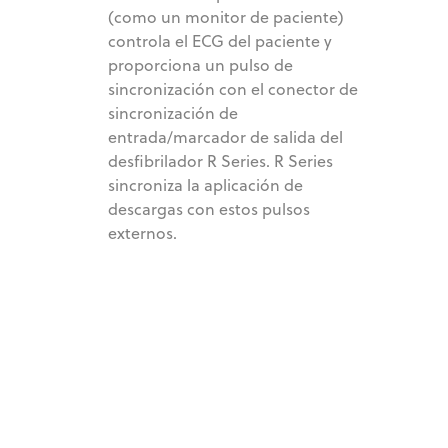
(como un monitor de paciente)
controla el ECG del paciente y
proporciona un pulso de
sincronización con el conector de
sincronización de
entrada/marcador de salida del
desfibrilador R Series. R Series
sincroniza la aplicación de
descargas con estos pulsos
externos.