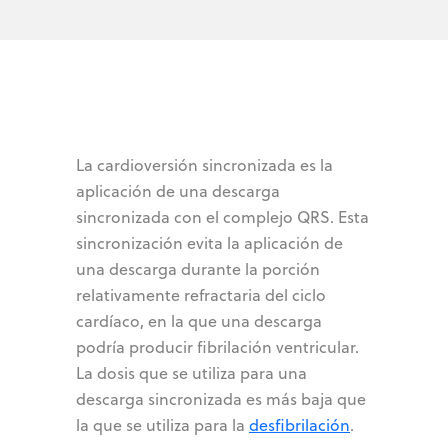
La cardioversión sincronizada es la
aplicación de una descarga
sincronizada con el complejo QRS. Esta
sincronización evita la aplicación de
una descarga durante la porción
relativamente refractaria del ciclo
cardíaco, en la que una descarga
podría producir fibrilación ventricular.
La dosis que se utiliza para una
descarga sincronizada es más baja que
la que se utiliza para la
desfibrilación
.