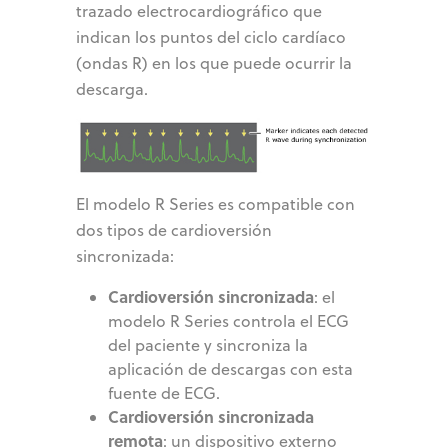
trazado electrocardiográfico que
indican los puntos del ciclo cardíaco
(ondas R) en los que puede ocurrir la
descarga.
El modelo R Series es compatible con
dos tipos de cardioversión
sincronizada:
Cardioversión sincronizada
: el
modelo R Series controla el ECG
del paciente y sincroniza la
aplicación de descargas con esta
fuente de ECG.
Cardioversión sincronizada
remota
: un dispositivo externo