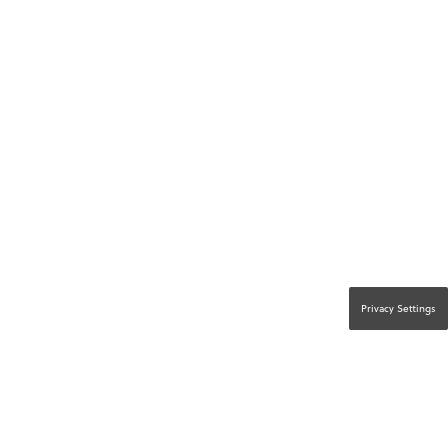
Privacy Settings