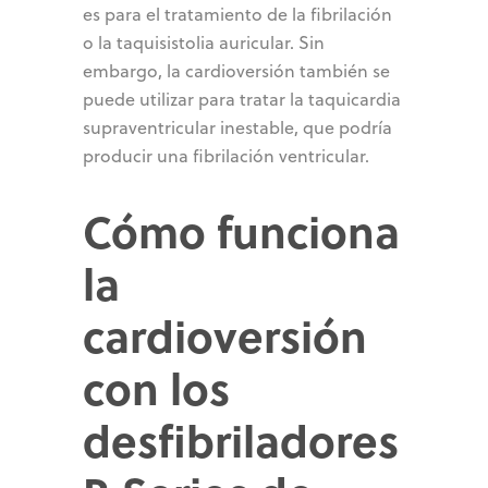
es para el tratamiento de la fibrilación
o la taquisistolia auricular. Sin
embargo, la cardioversión también se
puede utilizar para tratar la taquicardia
supraventricular inestable, que podría
producir una fibrilación ventricular.
Cómo funciona
la
cardioversión
con los
desfibriladores