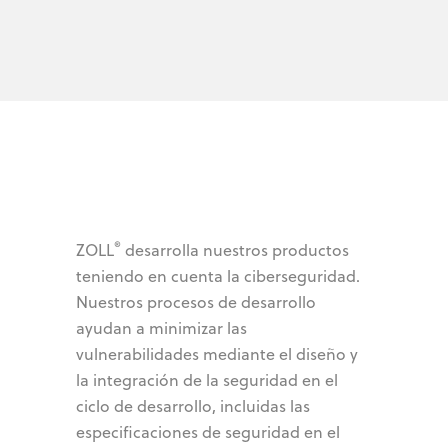
®
ZOLL
desarrolla nuestros productos
teniendo en cuenta la ciberseguridad.
Nuestros procesos de desarrollo
ayudan a minimizar las
vulnerabilidades mediante el diseño y
la integración de la seguridad en el
ciclo de desarrollo, incluidas las
especificaciones de seguridad en el