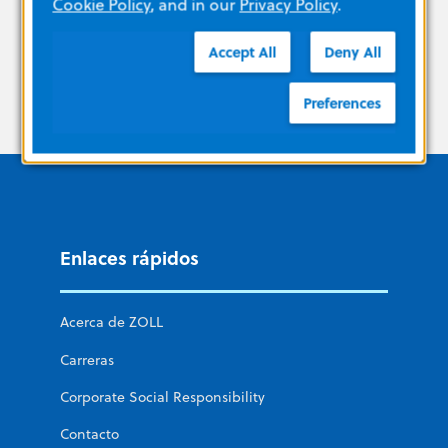
Cookie Policy
, and in our
Privacy Policy
.
Accept All
Deny All
Preferences
Enlaces rápidos
Acerca de ZOLL
Carreras
Corporate Social Responsibility
Contacto