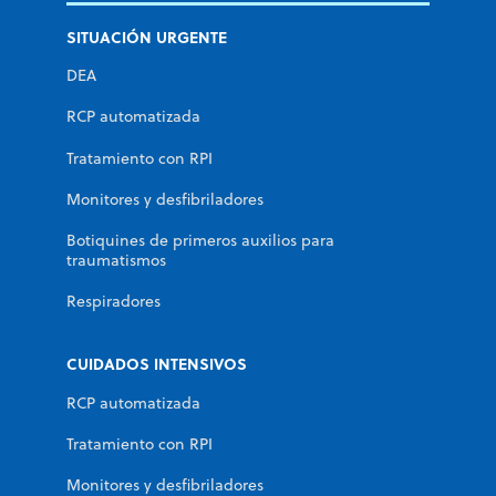
SITUACIÓN URGENTE
DEA
RCP automatizada
Tratamiento con RPI
Monitores y desfibriladores
Botiquines de primeros auxilios para
traumatismos
Respiradores
CUIDADOS INTENSIVOS
RCP automatizada
Tratamiento con RPI
Monitores y desfibriladores