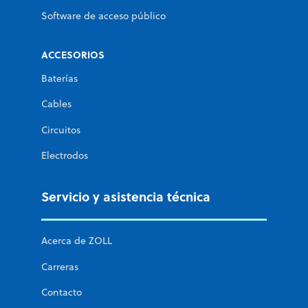
Software de acceso público
ACCESORIOS
Baterías
Cables
Circuitos
Electrodos
Servicio y asistencia técnica
Acerca de ZOLL
Carreras
Contacto