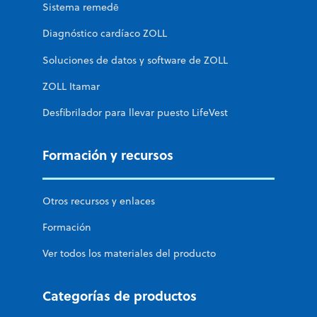
Sistema remedē
Diagnóstico cardíaco ZOLL
Soluciones de datos y software de ZOLL
ZOLL Itamar
Desfibrilador para llevar puesto LifeVest
Formación y recursos
Otros recursos y enlaces
Formación
Ver todos los materiales del producto
Categorías de productos