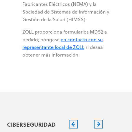
Fabricantes Eléctricos (NEMA) y la
Sociedad de Sistemas de Información y
Gestión de la Salud (HIMSS).
ZOLL proporciona formularios MDS2 a
pedido; póngase
en contacto con su
representante local de ZOLL
si desea
obtener más información.
CIBERSEGURIDAD