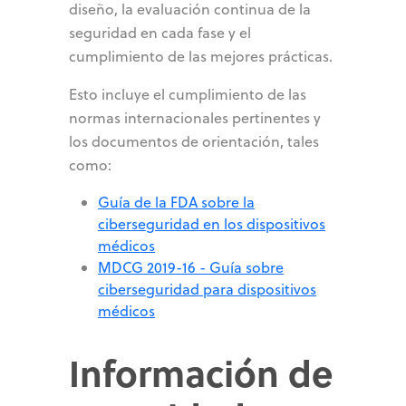
diseño, la evaluación continua de la
seguridad en cada fase y el
cumplimiento de las mejores prácticas.
Esto incluye el cumplimiento de las
normas internacionales pertinentes y
los documentos de orientación, tales
como:
Guía de la FDA sobre la
ciberseguridad en los dispositivos
médicos
MDCG 2019-16 - Guía sobre
ciberseguridad para dispositivos
médicos
Información de