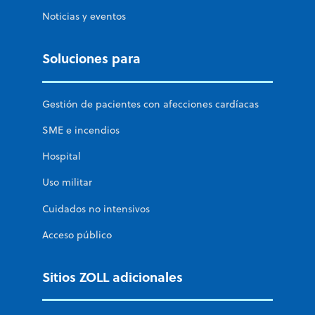
Noticias y eventos
Soluciones para
Gestión de pacientes con afecciones cardíacas
SME e incendios
Hospital
Uso militar
Cuidados no intensivos
Acceso público
Sitios ZOLL adicionales