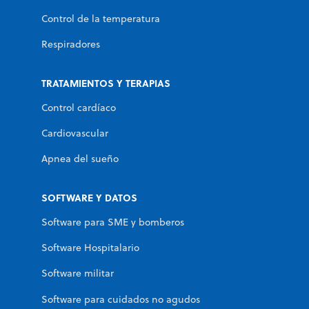
Control de la temperatura
Respiradores
TRATAMIENTOS Y TERAPIAS
Control cardíaco
Cardiovascular
Apnea del sueño
SOFTWARE Y DATOS
Software para SME y bomberos
Software Hospitalario
Software militar
Software para cuidados no agudos