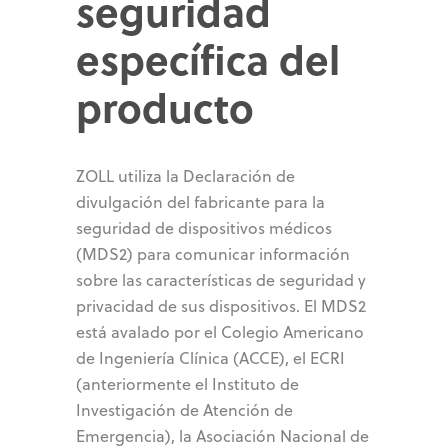
seguridad
específica del
producto
ZOLL utiliza la Declaración de
divulgación del fabricante para la
seguridad de dispositivos médicos
(MDS2) para comunicar información
sobre las características de seguridad y
privacidad de sus dispositivos. El MDS2
está avalado por el Colegio Americano
de Ingeniería Clínica (ACCE), el ECRI
(anteriormente el Instituto de
Investigación de Atención de
Emergencia), la Asociación Nacional de