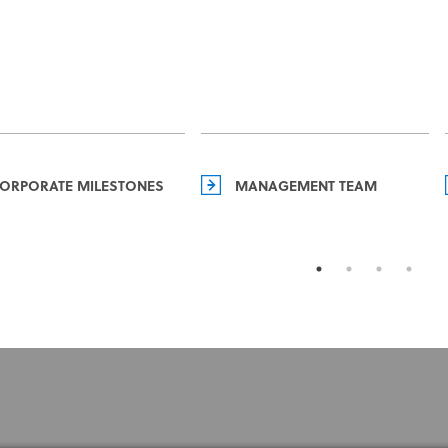
ORPORATE MILESTONES
MANAGEMENT TEAM