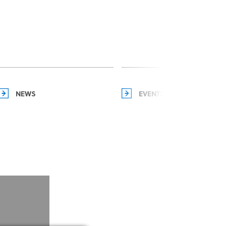
NEWS
EVENTS