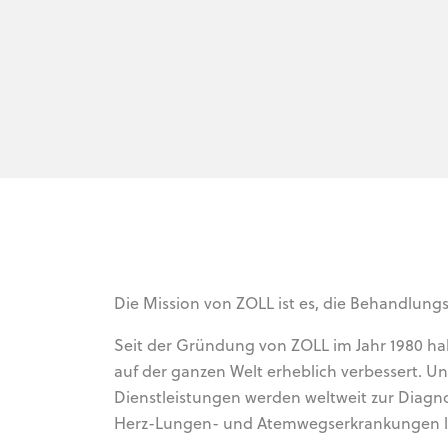
Die Mission von ZOLL ist es, die Behandlungs
Seit der Gründung von ZOLL im Jahr 1980 ha
auf der ganzen Welt erheblich verbessert. 
Dienstleistungen werden weltweit zur Diagn
Herz-Lungen- und Atemwegserkrankungen l