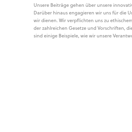
Unsere Beiträge gehen über unsere innovati
Darüber hinaus engagieren wir uns für die 
wir dienen. Wir verpflichten uns zu ethisch
der zahlreichen Gesetze und Vorschriften, d
sind einige Beispiele, wie wir unsere Vera