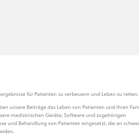
ergebnisse für Patienten zu verbessern und Leben zu retten.
ben unsere Beiträge das Leben von Patienten und ihren Fam
Unsere medizinischen Geräte, Software und zugehörigen
ose und Behandlung von Patienten eingesetzt, die an schwe
eiden.