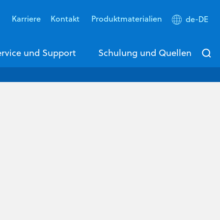
s
Karriere
Kontakt
Produktmaterialien
de-DE
rvice und Support
Schulung und Quellen