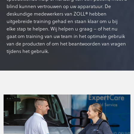
blind kunnen vertrouwen op uw apparatuur. De
deskundige medewerkers van ZOLL® hebben
uitgebreide training gehad en staan klaar om u bij
elke stap te helpen. Wij helpen u graag – of het nu
gaat om training van uw team in het optimale gebruik
van de producten of om het beantwoorden van vragen
tijdens het gebruik.