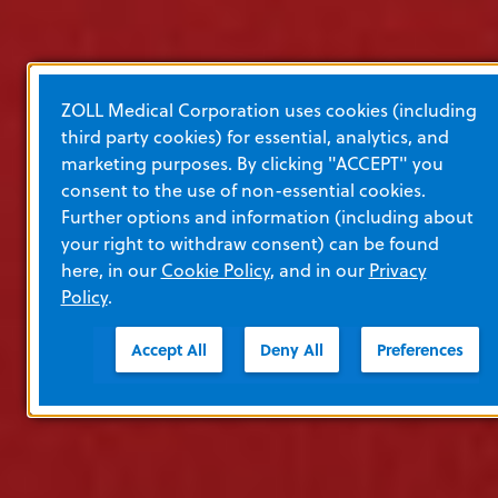
ZOLL Medical Corporation uses cookies (including
third party cookies) for essential, analytics, and
marketing purposes. By clicking "ACCEPT" you
consent to the use of non-essential cookies.
Further options and information (including about
your right to withdraw consent) can be found
here, in our
Cookie Policy
, and in our
Privacy
Policy
.
Accept All
Deny All
Preferences