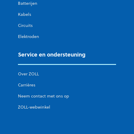
Batterijen
Kabels
Circuits
Elektroden
Service en ondersteuning
Over ZOLL
Carrières
Neem contact met ons op
ZOLL-webwinkel