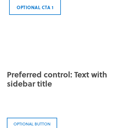
OPTIONAL CTA 1
Preferred control: Text with
sidebar title
OPTIONAL BUTTON