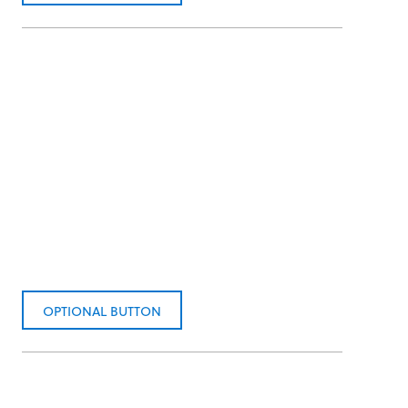
OPTIONAL BUTTON