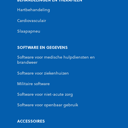
Hartbehandeling
Cardiovasculair
Slaapapneu
SOFTWARE EN GEGEVENS
Software voor medische hulpdiensten en
brandweer
Software voor ziekenhuizen
Militaire software
Software voor niet-acute zorg
Software voor openbaar gebruik
ACCESSOIRES