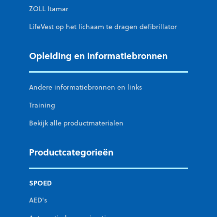
ZOLL Itamar
LifeVest op het lichaam te dragen defibrillator
Opleiding en informatiebronnen
Andere informatiebronnen en links
Training
Bekijk alle productmaterialen
Productcategorieën
SPOED
AED's