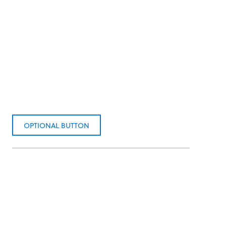
OPTIONAL BUTTON