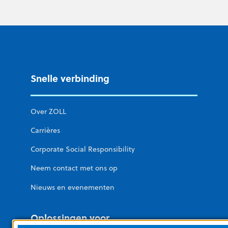
Snelle verbinding
Over ZOLL
Carrières
Corporate Social Responsibility
Neem contact met ons op
Nieuws en evenementen
Oplossingen voor