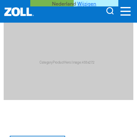
Nederland
Wijzigen