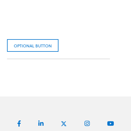
OPTIONAL BUTTON