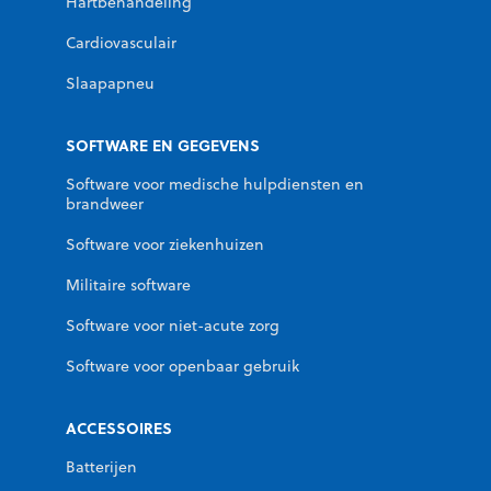
Hartbehandeling
Cardiovasculair
Slaapapneu
SOFTWARE EN GEGEVENS
Software voor medische hulpdiensten en
brandweer
Software voor ziekenhuizen
Militaire software
Software voor niet-acute zorg
Software voor openbaar gebruik
ACCESSOIRES
Batterijen