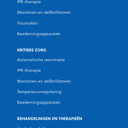
IPR-therapie
Monitoren en defibrillatoren
Traumakits
Beademingsapparaten
KRITIEKE ZORG
Automatische reanimatie
IPR-therapie
Monitoren en defibrillatoren
Temperatuurregulering
Beademingsapparaten
BEHANDELINGEN EN THERAPIEËN