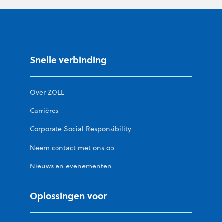
Snelle verbinding
Over ZOLL
Carrières
Corporate Social Responsibility
Neem contact met ons op
Nieuws en evenementen
Oplossingen voor