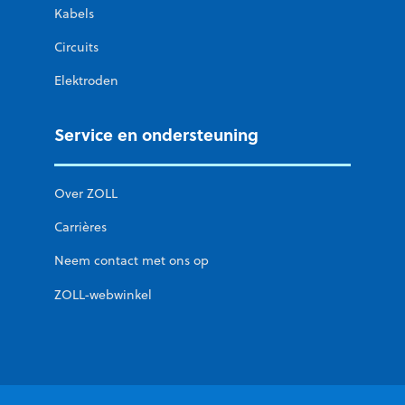
Kabels
Circuits
Elektroden
Service en ondersteuning
Over ZOLL
Carrières
Neem contact met ons op
ZOLL-webwinkel