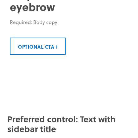
eyebrow
Required: Body copy
OPTIONAL CTA 1
Preferred control: Text with
sidebar title