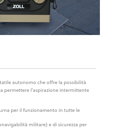
tatile autonomo che offre la possibilità
e a permettere l'aspirazione intermittente
rna per il funzionamento in tutte le
avigabilità militare) e di sicurezza per