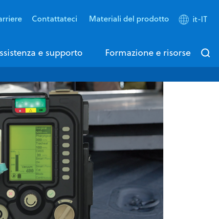
rriere
Contattateci
Materiali del prodotto
it-IT
ssistenza e supporto
Formazione e risorse