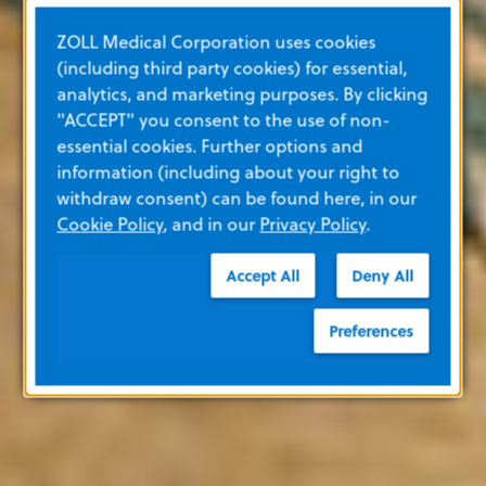
ZOLL Medical Corporation uses cookies
(including third party cookies) for essential,
analytics, and marketing purposes. By clicking
"ACCEPT" you consent to the use of non-
essential cookies. Further options and
information (including about your right to
withdraw consent) can be found here, in our
Cookie Policy
, and in our
Privacy Policy
.
Accept All
Deny All
Preferences