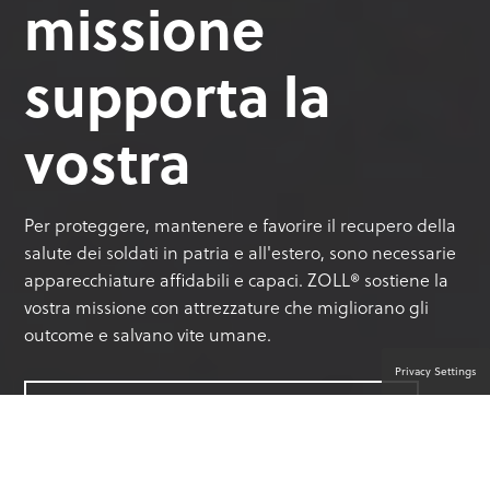
missione
supporta la
vostra
Per proteggere, mantenere e favorire il recupero della
salute dei soldati in patria e all'estero, sono necessarie
apparecchiature affidabili e capaci. ZOLL® sostiene la
vostra missione con attrezzature che migliorano gli
outcome e salvano vite umane.
Privacy Settings
CONTATTATE UN ESPERTO DEL PRODOTTO