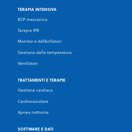
TERAPIA INTENSIVA
RCP meccanica
Terapia IPR
Monitor e defibrillatori
Gestione della temperatura
Ventilatori
TRATTAMENTI E TERAPIE
Gestione cardiaca
Cardiovascolare
Apnea notturna
SOFTWARE E DATI