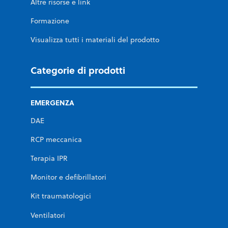
Altre risorse e link
Formazione
Visualizza tutti i materiali del prodotto
Categorie di prodotti
EMERGENZA
DAE
RCP meccanica
Terapia IPR
Monitor e defibrillatori
Kit traumatologici
Ventilatori