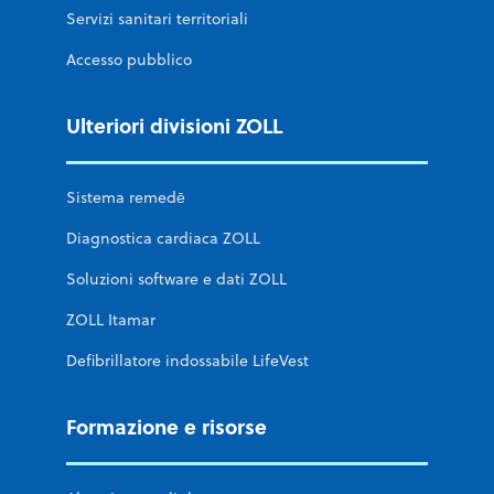
Servizi sanitari territoriali
Accesso pubblico
Ulteriori divisioni ZOLL
Sistema remedē
Diagnostica cardiaca ZOLL
Soluzioni software e dati ZOLL
ZOLL Itamar
Defibrillatore indossabile LifeVest
Formazione e risorse