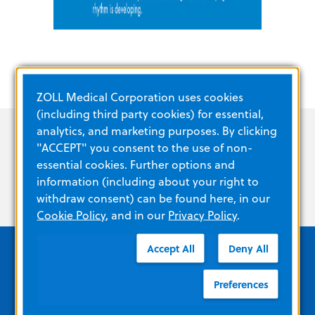
ZOLL Medical Corporation uses cookies
(including third party cookies) for essential,
analytics, and marketing purposes. By clicking
"ACCEPT" you consent to the use of non-
essential cookies. Further options and
information (including about your right to
withdraw consent) can be found here, in our
Cookie Policy
, and in our
Privacy Policy
.
Accept All
Deny All
Preferences
Collegamenti rapidi