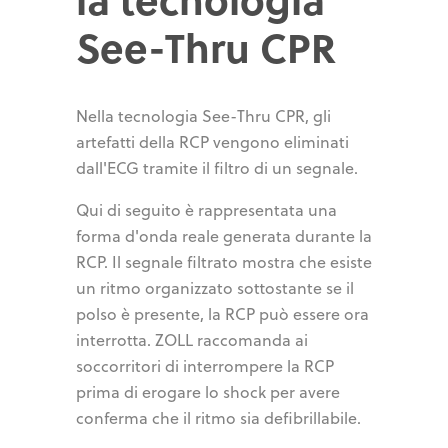
See-Thru CPR
Nella tecnologia See-Thru CPR, gli
artefatti della RCP vengono eliminati
dall'ECG tramite il filtro di un segnale.
Qui di seguito è rappresentata una
forma d'onda reale generata durante la
RCP. Il segnale filtrato mostra che esiste
un ritmo organizzato sottostante se il
polso è presente, la RCP può essere ora
interrotta. ZOLL raccomanda ai
soccorritori di interrompere la RCP
prima di erogare lo shock per avere
conferma che il ritmo sia defibrillabile.