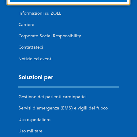
Informazioni su ZOLL
Carriere
Corporate Social Responsibility
Contattateci
Notizie ed eventi
Soluzioni per
Gestione dei pazienti cardiopatici
Servizi d'emergenza (EMS) e vigili del fuoco
Uso ospedaliero
Uso militare