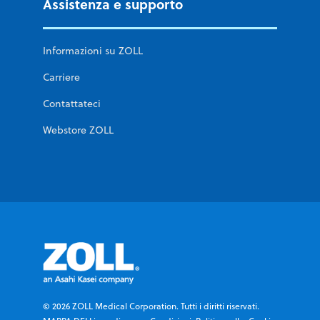
Assistenza e supporto
Informazioni su ZOLL
Carriere
Contattateci
Webstore ZOLL
© 2026 ZOLL Medical Corporation. Tutti i diritti riservati.