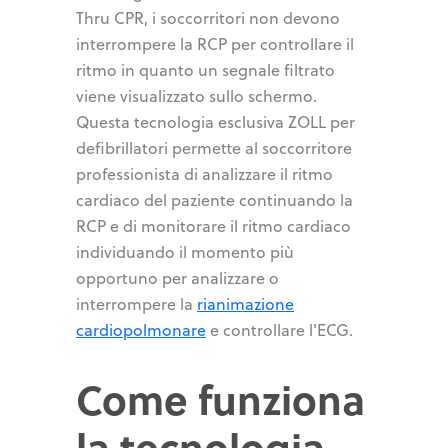
Thru CPR, i soccorritori non devono
interrompere la RCP per controllare il
ritmo in quanto un segnale filtrato
viene visualizzato sullo schermo.
Questa tecnologia esclusiva ZOLL per
defibrillatori permette al soccorritore
professionista di analizzare il ritmo
cardiaco del paziente continuando la
RCP e di monitorare il ritmo cardiaco
individuando il momento più
opportuno per analizzare o
interrompere la
rianimazione
cardiopolmonare
e controllare l'ECG.
Come funziona
la tecnologia