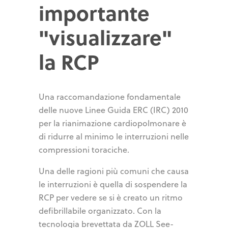
importante
"visualizzare"
la RCP
Una raccomandazione fondamentale
delle nuove Linee Guida ERC (IRC) 2010
per la rianimazione cardiopolmonare è
di ridurre al minimo le interruzioni nelle
compressioni toraciche.
Una delle ragioni più comuni che causa
le interruzioni è quella di sospendere la
RCP per vedere se si è creato un ritmo
defibrillabile organizzato. Con la
tecnologia brevettata da ZOLL See-