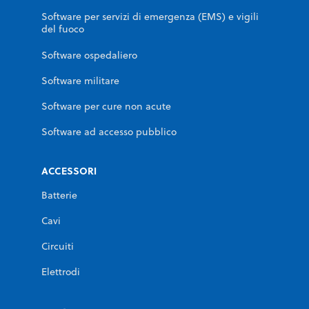
Software per servizi di emergenza (EMS) e vigili
del fuoco
Software ospedaliero
Software militare
Software per cure non acute
Software ad accesso pubblico
ACCESSORI
Batterie
Cavi
Circuiti
Elettrodi