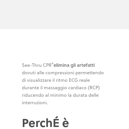
®
elimina gli artefatti
See-Thru CPR
dovuti alle compressioni permettendo
di visualizzare il ritmo ECG reale
durante il massaggio cardiaco (RCP)
riducendo al minimo la durata delle
interruzioni.
PerchÉ è