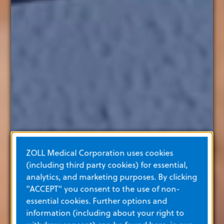
ZOLL Medical Corporation uses cookies
(including third party cookies) for essential,
analytics, and marketing purposes. By clicking
"ACCEPT" you consent to the use of non-
essential cookies. Further options and
information (including about your right to