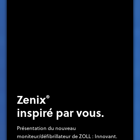
Zenix
®
inspiré par vous.
Présentation du nouveau
moniteur/défibrillateur de ZOLL : Innovant.