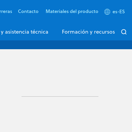
rreras
Contacto
Materiales del producto
es-ES
 y asistencia técnica
Formación y recursos