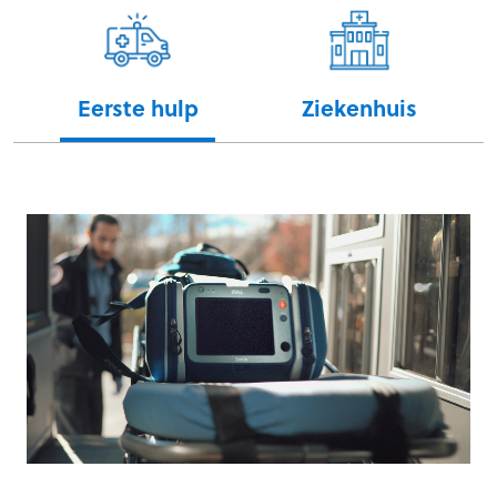
Eerste hulp
Ziekenhuis