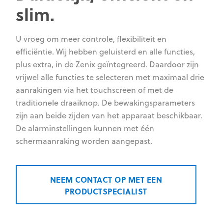
slim.
U vroeg om meer controle, flexibiliteit en
efficiëntie. Wij hebben geluisterd en alle functies,
plus extra, in de Zenix geïntegreerd. Daardoor zijn
vrijwel alle functies te selecteren met maximaal drie
aanrakingen via het touchscreen of met de
traditionele draaiknop. De bewakingsparameters
zijn aan beide zijden van het apparaat beschikbaar.
De alarminstellingen kunnen met één
schermaanraking worden aangepast.
NEEM CONTACT OP MET EEN
PRODUCTSPECIALIST