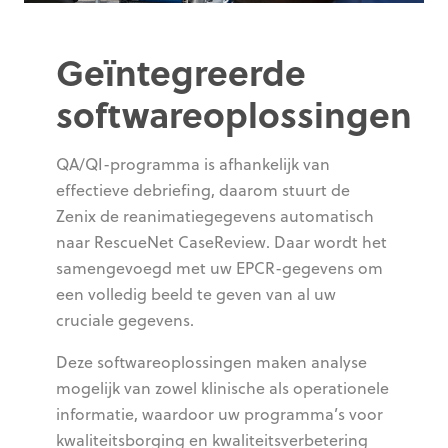
Geïntegreerde
softwareoplossingen
QA/QI-programma is afhankelijk van
effectieve debriefing, daarom stuurt de
Zenix de reanimatiegegevens automatisch
naar RescueNet CaseReview. Daar wordt het
samengevoegd met uw EPCR-gegevens om
een volledig beeld te geven van al uw
cruciale gegevens.
Deze softwareoplossingen maken analyse
mogelijk van zowel klinische als operationele
informatie, waardoor uw programma’s voor
kwaliteitsborging en kwaliteitsverbetering