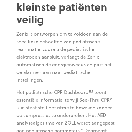
kleinste patiënten
veilig
Zenix is ontworpen om te voldoen aan de
specifieke behoeften van pediatrische
reanimatie: zodra u de pediatrische
elektroden aansluit, verlaagt de Zenix
automatisch de energieniveaus en past het
de alarmen aan naar pediatrische
instellingen.
Het pediatrische CPR Dashboard™ toont
essentiële informatie, terwijl See-Thru CPR®
u in staat stelt het ritme te bewaken zonder
de compressies te onderbreken. Het AED-
analysealgoritme van ZOLL wordt aangepast
aan pediatrische parameters." Daarnaast