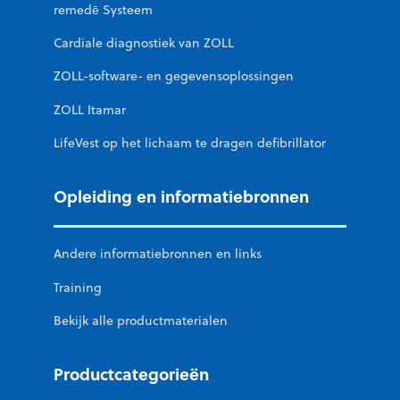
remedē Systeem
Cardiale diagnostiek van ZOLL
ZOLL-software- en gegevensoplossingen
ZOLL Itamar
LifeVest op het lichaam te dragen defibrillator
Opleiding en informatiebronnen
Andere informatiebronnen en links
Training
Bekijk alle productmaterialen
Productcategorieën