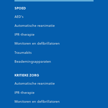
SPOED
AED's
Automatische reanimatie
IPR-therapie
Monitoren en defibrillatoren
Traumakits
Beademingsapparaten
KRITIEKE ZORG
Automatische reanimatie
IPR-therapie
Monitoren en defibrillatoren