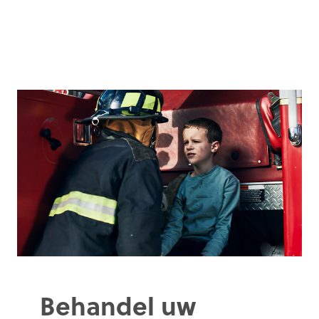
Behandel uw