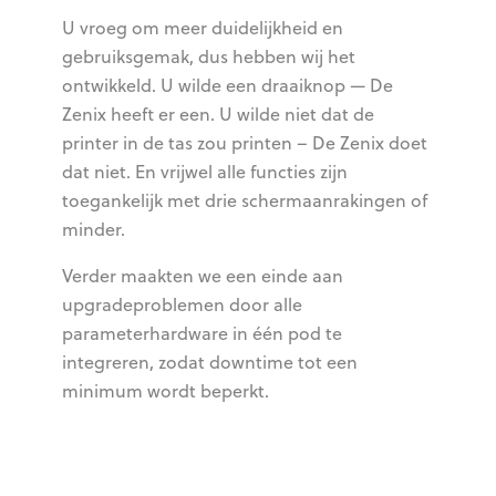
U vroeg om meer duidelijkheid en
gebruiksgemak, dus hebben wij het
ontwikkeld. U wilde een draaiknop — De
Zenix heeft er een. U wilde niet dat de
printer in de tas zou printen – De Zenix doet
dat niet. En vrijwel alle functies zijn
toegankelijk met drie schermaanrakingen of
minder.
Verder maakten we een einde aan
upgradeproblemen door alle
parameterhardware in één pod te
integreren, zodat downtime tot een
minimum wordt beperkt.