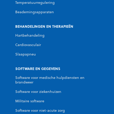
Temperatuurregulering
Beademingsapparaten
BEHANDELINGEN EN THERAPIEËN
Hartbehandeling
Cardiovasculair
Slaapapneu
SOFTWARE EN GEGEVENS
Software voor medische hulpdiensten en
brandweer
Software voor ziekenhuizen
Militaire software
Software voor niet-acute zorg