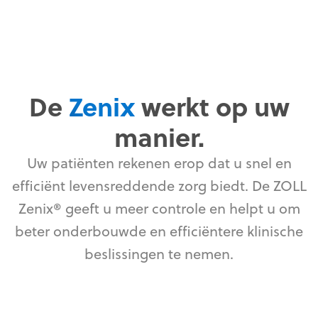
De
Zenix
werkt op uw
manier.
Uw patiënten rekenen erop dat u snel en
efficiënt levensreddende zorg biedt. De ZOLL
Zenix® geeft u meer controle en helpt u om
beter onderbouwde en efficiëntere klinische
beslissingen te nemen.