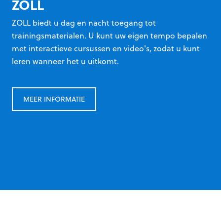
ZOLL
ZOLL biedt u dag en nacht toegang tot
trainingsmaterialen. U kunt uw eigen tempo bepalen
met interactieve cursussen en video's, zodat u kunt
leren wanneer het u uitkomt.
MEER INFORMATIE