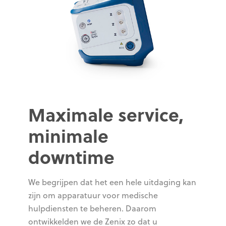
Maximale service,
minimale
downtime
We begrijpen dat het een hele uitdaging kan
zijn om apparatuur voor medische
hulpdiensten te beheren. Daarom
ontwikkelden we de Zenix zo dat u