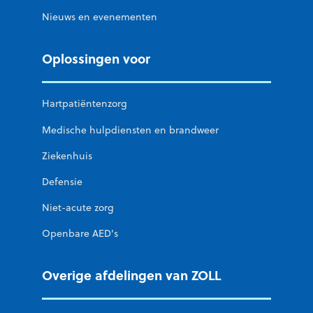
Nieuws en evenementen
Oplossingen voor
Hartpatiëntenzorg
Medische hulpdiensten en brandweer
Ziekenhuis
Defensie
Niet-acute zorg
Openbare AED's
Overige afdelingen van ZOLL