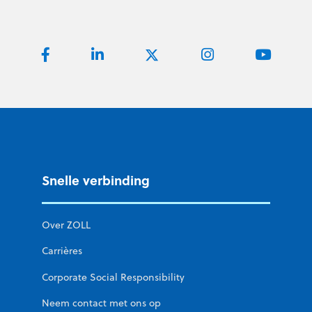
Snelle verbinding
Over ZOLL
Carrières
Corporate Social Responsibility
Neem contact met ons op