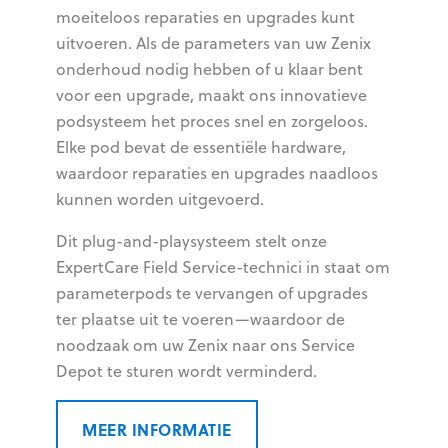
moeiteloos reparaties en upgrades kunt
uitvoeren. Als de parameters van uw Zenix
onderhoud nodig hebben of u klaar bent
voor een upgrade, maakt ons innovatieve
podsysteem het proces snel en zorgeloos.
Elke pod bevat de essentiële hardware,
waardoor reparaties en upgrades naadloos
kunnen worden uitgevoerd.
Dit plug-and-playsysteem stelt onze
ExpertCare Field Service-technici in staat om
parameterpods te vervangen of upgrades
ter plaatse uit te voeren—waardoor de
noodzaak om uw Zenix naar ons Service
Depot te sturen wordt verminderd.
MEER INFORMATIE