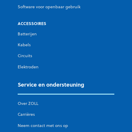
Software voor openbaar gebruik
ACCESSOIRES
Batterijen
Kabels
Circuits
Elektroden
Service en ondersteuning
Over ZOLL
Carrières
Neem contact met ons op