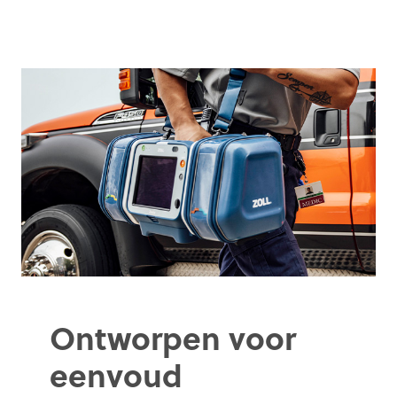
Ontworpen voor
eenvoud