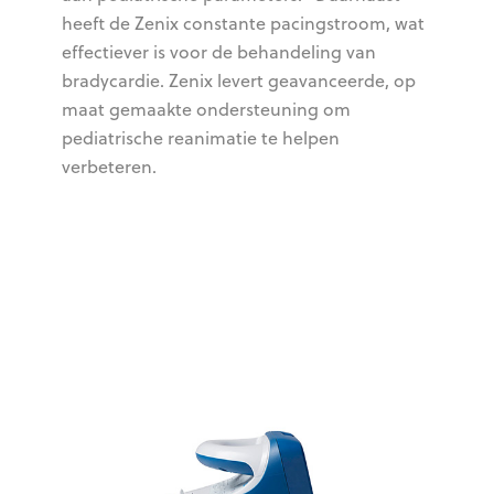
heeft de Zenix constante pacingstroom, wat
effectiever is voor de behandeling van
bradycardie. Zenix levert geavanceerde, op
maat gemaakte ondersteuning om
pediatrische reanimatie te helpen
verbeteren.