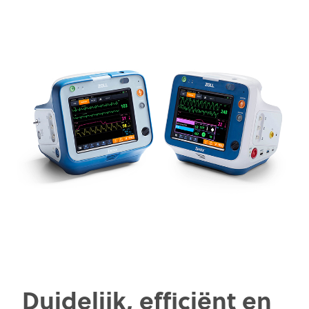
Duidelijk, efficiënt en