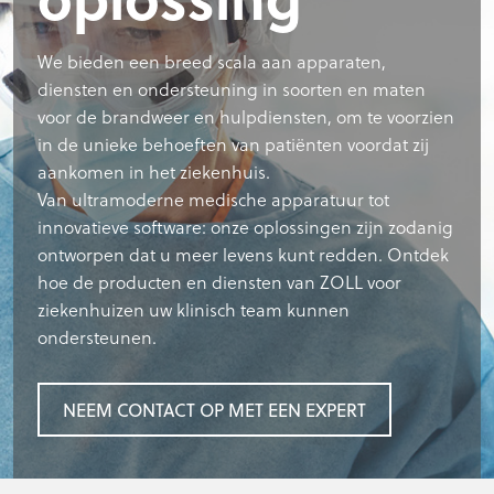
We bieden een breed scala aan apparaten,
diensten en ondersteuning in soorten en maten
voor de brandweer en hulpdiensten, om te voorzien
in de unieke behoeften van patiënten voordat zij
aankomen in het ziekenhuis.
Van ultramoderne medische apparatuur tot
innovatieve software: onze oplossingen zijn zodanig
ontworpen dat u meer levens kunt redden. Ontdek
hoe de producten en diensten van ZOLL voor
ziekenhuizen uw klinisch team kunnen
ondersteunen.
NEEM CONTACT OP MET EEN EXPERT