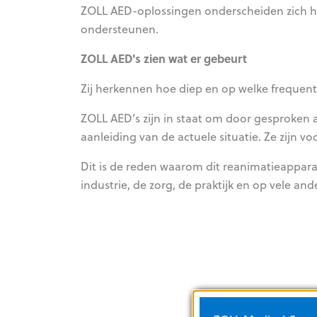
ZOLL AED-oplossingen onderscheiden zich hie
ondersteunen.
ZOLL AED's zien wat er gebeurt
Zij herkennen hoe diep en op welke frequent
ZOLL AED’s zijn in staat om door gesproken 
aanleiding van de actuele situatie. Ze zijn v
Dit is de reden waarom dit reanimatieapparaa
industrie, de zorg, de praktijk en op vele and