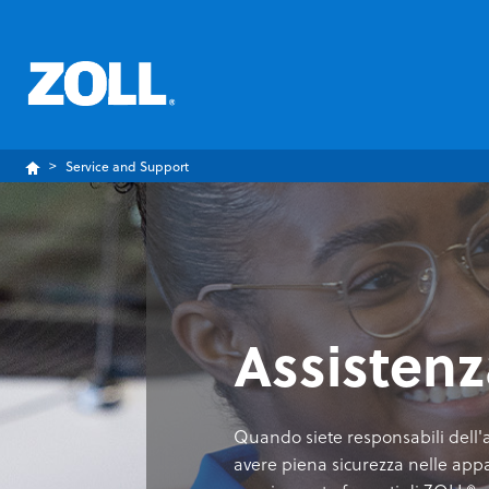
Service and Support
Assistenz
Quando siete responsabili dell'
avere piena sicurezza nelle appar