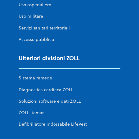
Uso ospedaliero
Uso militare
Servizi sanitari territoriali
Accesso pubblico
Ulteriori divisioni ZOLL
Sistema remedē
Diagnostica cardiaca ZOLL
Soluzioni software e dati ZOLL
ZOLL Itamar
Defibrillatore indossabile LifeVest