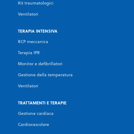
Kit traumatologici
Ventilatori
TERAPIA INTENSIVA
RCP meccanica
Terapia IPR
Monitor e defibrillatori
Gestione della temperatura
Ventilatori
TRATTAMENTI E TERAPIE
Gestione cardiaca
Cardiovascolare