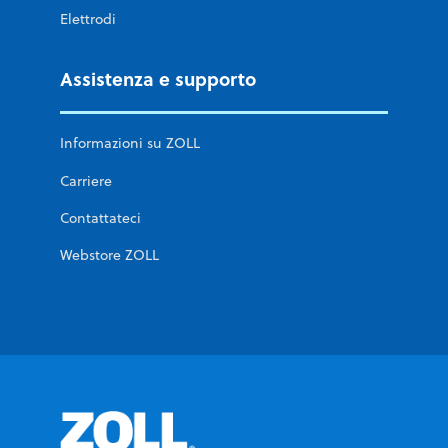
Elettrodi
Assistenza e supporto
Informazioni su ZOLL
Carriere
Contattateci
Webstore ZOLL