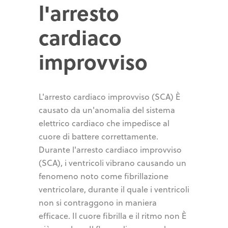
l'arresto
cardiaco
improvviso
L'arresto cardiaco improvviso (SCA) È
causato da un'anomalia del sistema
elettrico cardiaco che impedisce al
cuore di battere correttamente.
Durante l'arresto cardiaco improvviso
(SCA), i ventricoli vibrano causando un
fenomeno noto come fibrillazione
ventricolare, durante il quale i ventricoli
non si contraggono in maniera
efficace. Il cuore fibrilla e il ritmo non È