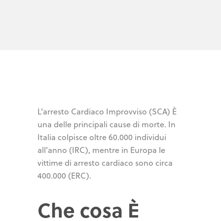
L'arresto Cardiaco Improvviso (SCA) È
una delle principali cause di morte. In
Italia colpisce oltre 60.000 individui
all'anno (IRC), mentre in Europa le
vittime di arresto cardiaco sono circa
400.000 (ERC).
Che cosa È