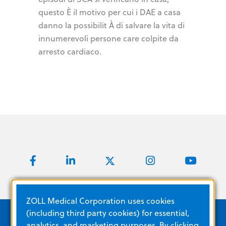
questo È il motivo per cui i DAE a casa
danno la possibilit À di salvare la vita di
innumerevoli persone care colpite da
arresto cardiaco.
ZOLL Medical Corporation uses cookies
(including third party cookies) for essential,
analytics, and marketing purposes. By clicking