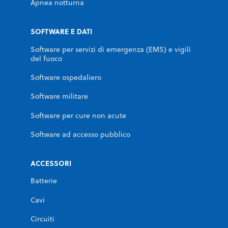
Apnea notturna
SOFTWARE E DATI
Software per servizi di emergenza (EMS) e vigili
del fuoco
Software ospedaliero
Software militare
Software per cure non acute
Software ad accesso pubblico
ACCESSORI
Batterie
Cavi
Circuiti